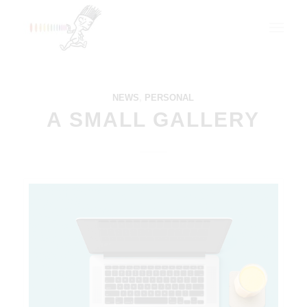
NEWS
,
PERSONAL
A SMALL GALLERY