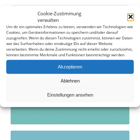
Cookie-Zustimmung
verwalten
Um dir ein optimales Erlebnis zu bieten, verwenden wir Technologien wie
Cookies, um Geräteinformationen zu speichern und/oder darauf
zuzugreifen. Wenn du diesen Technologien zustimmst, können wir Daten
wie das Surfverhalten oder eindeutige IDs auf dieser Website
verarbeiten. Wenn du deine Zustimmung nicht erteilst oder zurückziehst,
können bestimmte Merkmale und Funktionen beeinträchtigt werden.
Akzeptieren
Ablehnen
Einstellungen ansehen